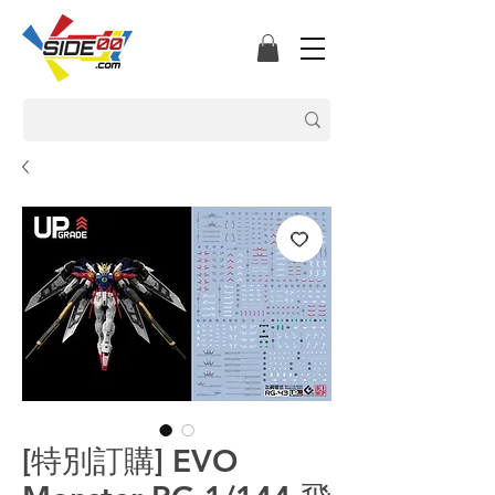
[特別訂購] EVO