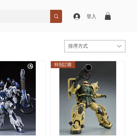
登入
排序方式
特別訂購