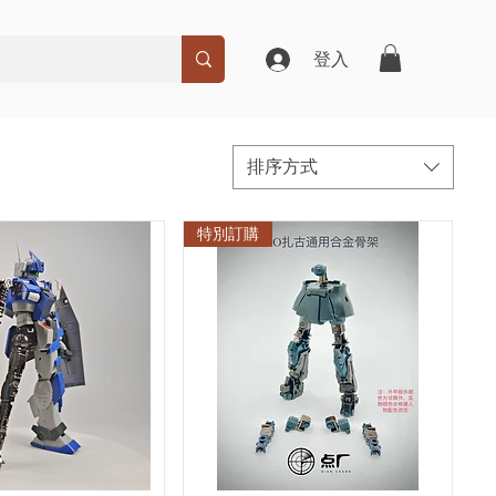
登入
排序方式
特別訂購