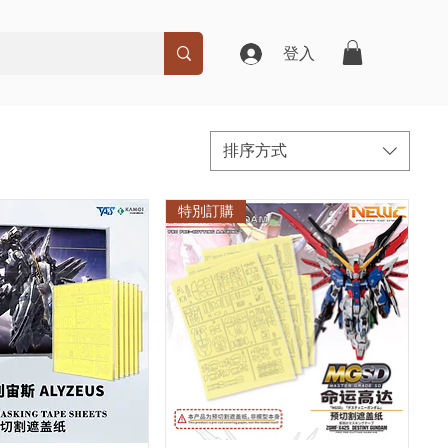
登入
排序方式
特別訂購