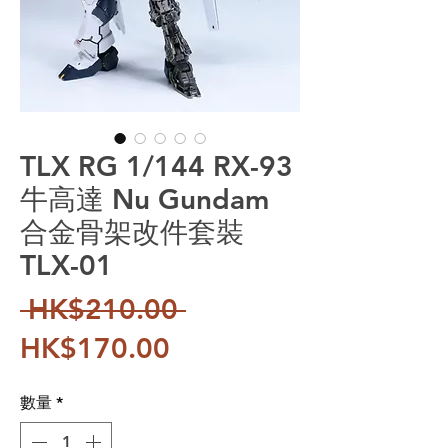
TLX RG 1/144 RX-93
牛高達 Nu Gundam
合金骨架改件套裝
TLX-01
一般價格
 HK$210.00 
促銷價格
HK$170.00
數量
*