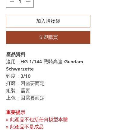
加入購物袋
立即購買
產品資料
適用：HG 1/144 戰騎高達 Gundam
Schwarzette
難度：3/10
打磨：因需要而定
組裝：需要
上色：因需要而定
重要提示
» 此產品不包括任何模型本體
» 此產品不是成品