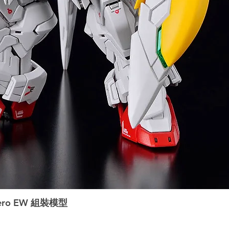
ero EW 組裝模型