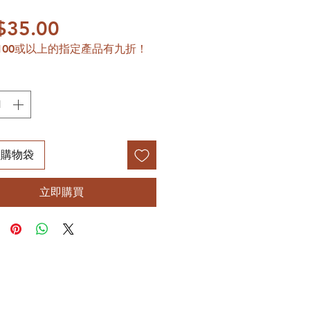
價格
$35.00
100或以上的指定產品有九折！
入購物袋
立即購買