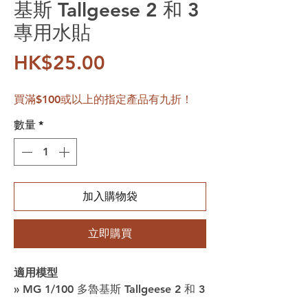
基斯 Tallgeese 2 和 3
專用水貼
價格
HK$25.00
買滿$100或以上的指定產品有九折！
數量
*
加入購物袋
立即購買
適用模型
» MG 1/100 多魯基斯 Tallgeese 2 和 3