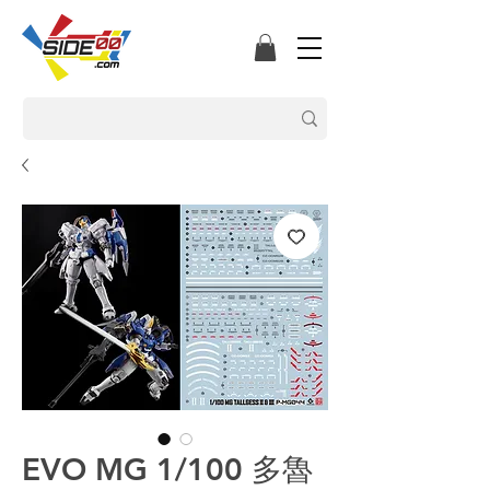
EVO MG 1/100 多魯