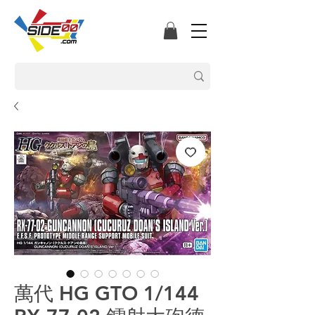
萬代 HG GTO 1/144