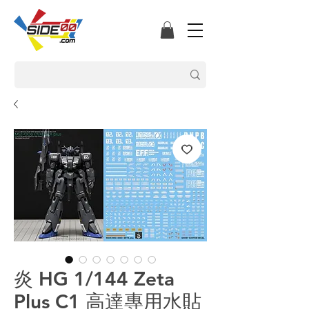
炎 HG 1/144 Zeta
Plus C1 高達專用水貼