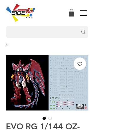
EVO RG 1/144 OZ-