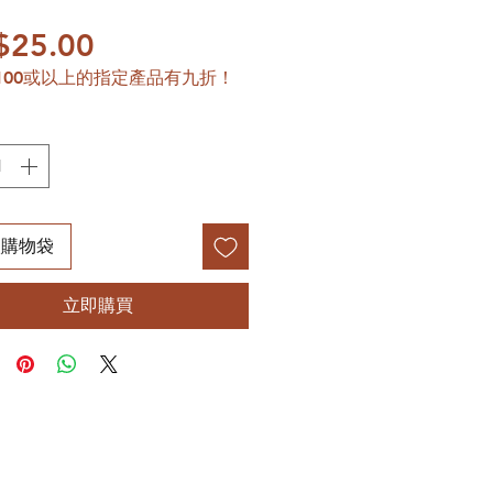
價格
$25.00
100或以上的指定產品有九折！
入購物袋
立即購買