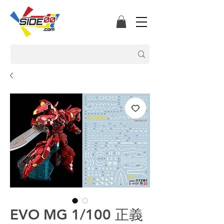
EVO MG 1/100 正義