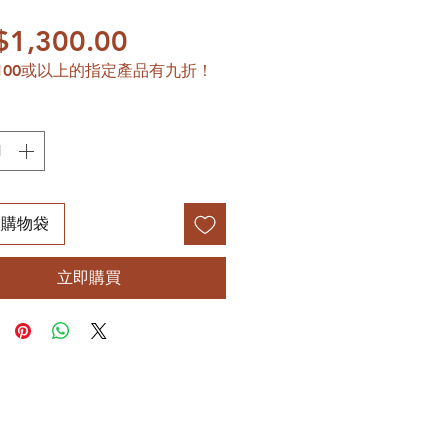
價格
$1,300.00
100或以上的指定產品有九折！
入購物袋
立即購買