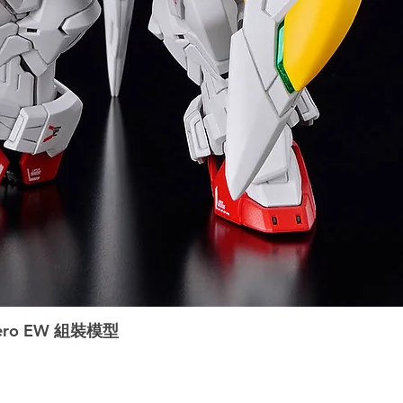
ero EW 組裝模型