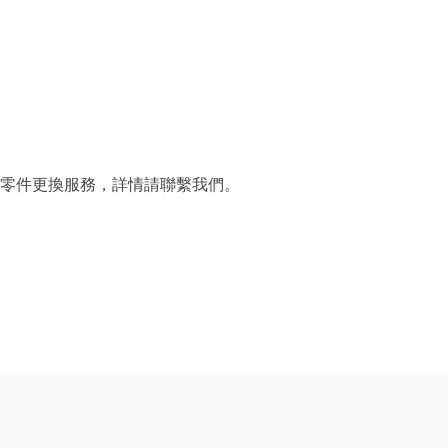
費零件更換服務，詳情請聯繫我們。